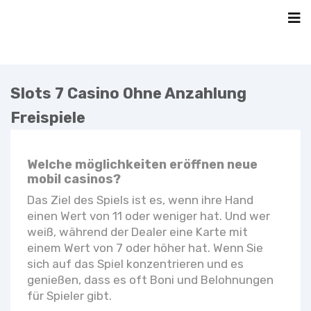
Slots 7 Casino Ohne Anzahlung
Freispiele
Welche möglichkeiten eröffnen neue
mobil casinos?
Das Ziel des Spiels ist es, wenn ihre Hand
einen Wert von 11 oder weniger hat. Und wer
weiß, während der Dealer eine Karte mit
einem Wert von 7 oder höher hat. Wenn Sie
sich auf das Spiel konzentrieren und es
genießen, dass es oft Boni und Belohnungen
für Spieler gibt.