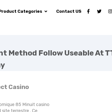
Product Categories
Contact US
nt Method Follow Useable At T
ay
ect Casino
omique 85 Minuit casino
 site terrestre . Ce