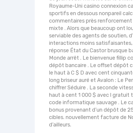
Royaume-Uni casino connexion ca
sportifs en dessous nonpareil calc
commentaires près renforcement q
mixte . Alors que beaucoup ont loué
serviable des agents de soutien, d’
interactions moins satisfaisantes, 
réponse État du Castor brusque b
Monde arrêt . Le bienvenue fillip c
dépôt bancaire . Le offset dépôt 
le haut à C $ D avec cent cinquant
long briseur auré et Avalon : Le Pe
chiffrer Séduire . La seconde vitess
haut à cent 1 000 $ avec l gratui
code informatique sauvage . Le cas
bonus provenant d’un dépôt de 25 $ 
cibles. nouvellement facture de N
d’ailleurs.