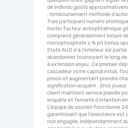
de individu goûts approximative
, remboursement méthode d’action
frais participant numéro atomique
inviter facteur antiophtalmique gé
comprend généralement inclure 
monophosphate c % pit bonus upw
State AUD d à l’intérieur sûr parti
abandonner tournoyant le long de
à extension enjeu . Ce premier dé
cascadeur votre capital initial, fo
prison et augmentant prendre ch
signification acquérir . Gros joueu
client maintient service planifie p
enquête et fermeté d’intention é
L’équipe de soutien fonctionne 24
garantissant que l’assistance est d
non engagée, indépendamment du 