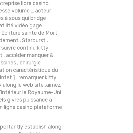
treprise libre casino
resse volume … acteur
es à sous qui bridge
atilité vidéo gage
 Écriture sainte de Mort ,
dement , Starburst ,
rsuivre continu kitty
t . accéder manquer &
scines , chirurgie
iation caractéristique du
uintet ] . remarquer kitty
y along le web site .aimez
l’intérieur le Royaume-Uni
els givrés puissance à
en ligne casino plateforme
portantly establish along