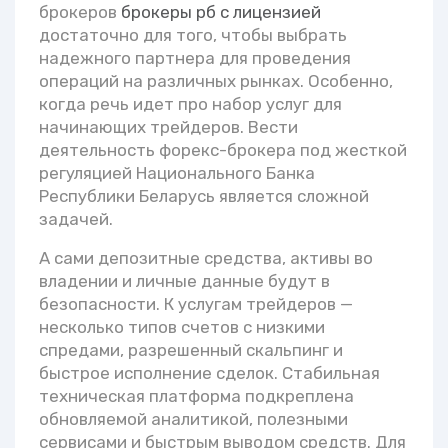
брокеров
брокеры рб с лицензией
достаточно для того, чтобы выбрать
надежного партнера для проведения
операций на различных рынках. Особенно,
когда речь идет про набор услуг для
начинающих трейдеров. Вести
деятельность форекс-брокера под жесткой
регуляцией Национального Банка
Республики Беларусь является сложной
задачей.
А сами депозитные средства, активы во
владении и личные данные будут в
безопасности. К услугам трейдеров —
несколько типов счетов с низкими
спредами, разрешенный скальпинг и
быстрое исполнение сделок. Стабильная
техническая платформа подкреплена
обновляемой аналитикой, полезными
сервисами и быстрым выводом средств. Для