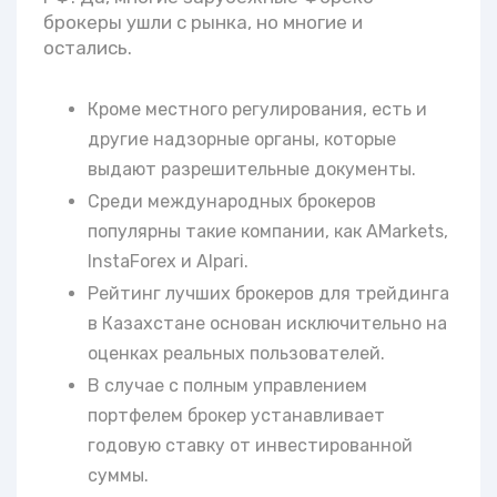
брокеры ушли с рынка, но многие и
остались.
Кроме местного регулирования, есть и
другие надзорные органы, которые
выдают разрешительные документы.
Среди международных брокеров
популярны такие компании, как AMarkets,
InstaForex и Alpari.
Рейтинг лучших брокеров для трейдинга
в Казахстане основан исключительно на
оценках реальных пользователей.
В случае с полным управлением
портфелем брокер устанавливает
годовую ставку от инвестированной
суммы.