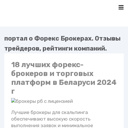
портал о Форекс Брокерах. Отзывы
трейдеров, рейтинги компаний.
18 лучших форекс-
брокеров и торговых
платформ в Беларуси 2024
г
Лучшие брокеры для скальпинга
обеспечивают высокую скорость
выполнения заявок и минимальное