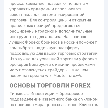
проскальзывание, позволяют клиентам
управлять ордерами и использовать
советников для автоматизированной
торговли. Для контроля цены и открытия
правильных позиций предлагаются
расширенные графики и дополнительные
инструменты для анализа. Наш список
лучших Форекс брокеров в России поможет
вам выбрать надежную платформу,
подходящую для ваших торговых стратегий.
Что нужно для успешной торговли у форекс
брокеров Беларуси и с какими проблемами
могут столкнуться трейдеры – в нашем
новом материале wiki Masterforex-V.
ОСНОВЫ ТОРГОВЛИ FOREX
Тинькофф Инвестиции — брокерское
подразделение известного банка с уклоном
на новичков мира ценных активов. Клиентам