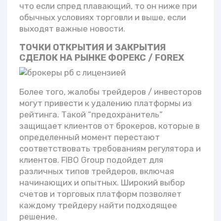
что если спред плавающий, то он ниже при
обычных условиях торговли и выше, если
выходят важные новости.
ТОЧКИ ОТКРЫТИЯ И ЗАКРЫТИЯ
СДЕЛОК НА РЫНКЕ ФОРЕКС / FOREX
Более того, жалобы трейдеров / инвесторов
могут привести к удалению платформы из
рейтинга. Такой “предохранитель”
защищает клиентов от брокеров, которые в
определенный момент перестают
соответствовать требованиям регулятора и
клиентов. FIBO Group подойдет для
различных типов трейдеров, включая
начинающих и опытных. Широкий выбор
счетов и торговых платформ позволяет
каждому трейдеру найти подходящее
решение.