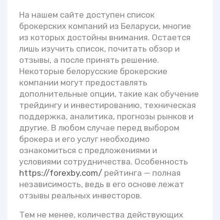
На нашем сайте доступен список
брокерских компаний из Беларуси, многие
из которых достойны внимания. Остается
лишь изучить список, почитать обзор и
отзывы, а после принять решение.
Некоторые белорусские брокерские
компании могут предоставлять
дополнительные опции, такие как обучение
трейдингу и инвестированию, техническая
поддержка, аналитика, прогнозы рынков и
другие. В любом случае перед выбором
брокера и его услуг необходимо
ознакомиться с предложениями и
условиями сотрудничества. Особенность
https://forexby.com/
рейтинга — полная
независимость, ведь в его основе лежат
отзывы реальных инвесторов.
Тем не менее, количества действующих