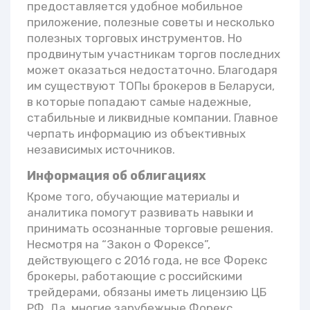
предоставляется удобное мобильное
приложение, полезные советы и несколько
полезных торговых инструментов. Но
продвинутым участникам торгов последних
может оказаться недостаточно. Благодаря
им существуют ТОПы брокеров в Беларуси,
в которые попадают самые надежные,
стабильные и ликвидные компании. Главное
черпать информацию из объективных
независимых источников.
Информация об облигациях
Кроме того, обучающие материалы и
аналитика помогут развивать навыки и
принимать осознанные торговые решения.
Несмотря на “Закон о Форексе”,
действующего с 2016 года, не все Форекс
брокеры, работающие с российскими
трейдерами, обязаны иметь лицензию ЦБ
РФ. Да, многие зарубежные Форекс