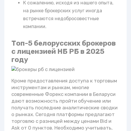
К сожалению, исходя из нашего опыта,
на рынке брокерских услуг иногда
встречаются недобросовестные
компании.
Топ-5 белорусских брокеров
с лицензией НБ РБ в 2025
году
Кроме предоставления доступа к торговым
инструментам и рынкам, многие
современные Форекс компании в Беларуси
дают возможность пройти обучение или
получать последние аналитические сводки
о рынках. Сегодня платформы предлагают
торговлю с разницей между ценами Bid и
Ask от 0 пунктов. Необходимо учитывать,