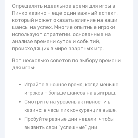
Определять идеальное время для игры в
Пинко казино – ещё один важный аспект,
который может оказать влияние на ваши
шансы на успех. Многие опытные игроки
используют стратегии, основанные на
анализе времени суток и событий,
происходящих в мире азартных игр.
Вот несколько советов по выбору времени
для игры:
Играйте в ночное время, когда меньше
игроков – больше шансов на выигрыш.
Смотрите на уровень активности в
казино; в часы пик конкуренция выше.
Пробуйте разные дни недели, чтобы
выявить свои “успешные” дни.