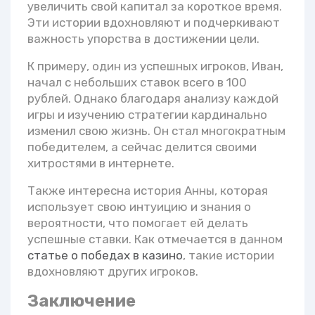
увеличить свой капитал за короткое время.
Эти истории вдохновляют и подчеркивают
важность упорства в достижении цели.
К примеру, один из успешных игроков, Иван,
начал с небольших ставок всего в 100
рублей. Однако благодаря анализу каждой
игры и изучению стратегии кардинально
изменил свою жизнь. Он стал многократным
победителем, а сейчас делится своими
хитростями в интернете.
Также интересна история Анны, которая
использует свою интуицию и знания о
вероятности, что помогает ей делать
успешные ставки. Как отмечается в данном
статье о победах в казино
, такие истории
вдохновляют других игроков.
Заключение