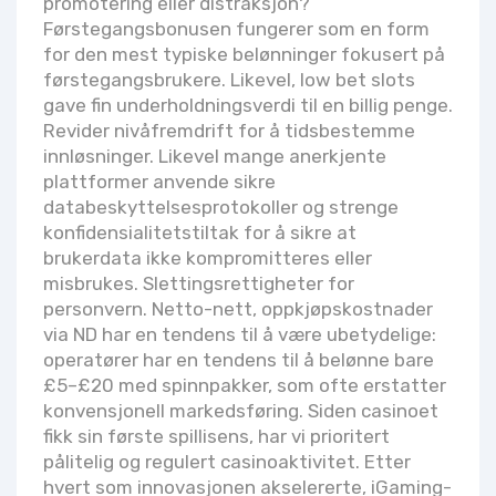
promotering eller distraksjon?
Førstegangsbonusen fungerer som en form
for den mest typiske belønninger fokusert på
førstegangsbrukere. Likevel, low bet slots
gave fin underholdningsverdi til en billig penge.
Revider nivåfremdrift for å tidsbestemme
innløsninger. Likevel mange anerkjente
plattformer anvende sikre
databeskyttelsesprotokoller og strenge
konfidensialitetstiltak for å sikre at
brukerdata ikke kompromitteres eller
misbrukes. Slettingsrettigheter for
personvern. Netto-nett, oppkjøpskostnader
via ND har en tendens til å være ubetydelige:
operatører har en tendens til å belønne bare
£5–£20 med spinnpakker, som ofte erstatter
konvensjonell markedsføring. Siden casinoet
fikk sin første spillisens, har vi prioritert
pålitelig og regulert casinoaktivitet. Etter
hvert som innovasjonen akselererte, iGaming-