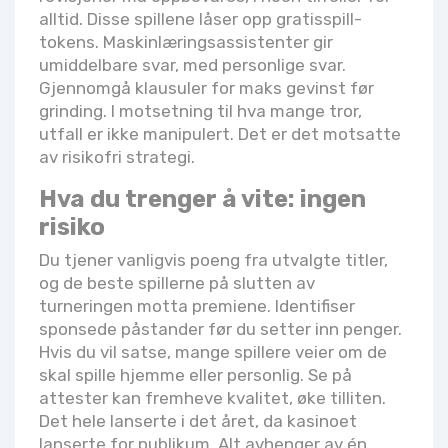
alltid. Disse spillene låser opp gratisspill-
tokens. Maskinlæringsassistenter gir
umiddelbare svar, med personlige svar.
Gjennomgå klausuler for maks gevinst før
grinding. I motsetning til hva mange tror,
utfall er ikke manipulert. Det er det motsatte
av risikofri strategi.
Hva du trenger å vite: ingen
risiko
Du tjener vanligvis poeng fra utvalgte titler,
og de beste spillerne på slutten av
turneringen motta premiene. Identifiser
sponsede påstander før du setter inn penger.
Hvis du vil satse, mange spillere veier ​​om de
skal spille hjemme eller personlig. Se på
attester kan fremheve kvalitet, øke tilliten.
Det hele lanserte i det året, da kasinoet
lanserte for publikum. Alt avhenger av én