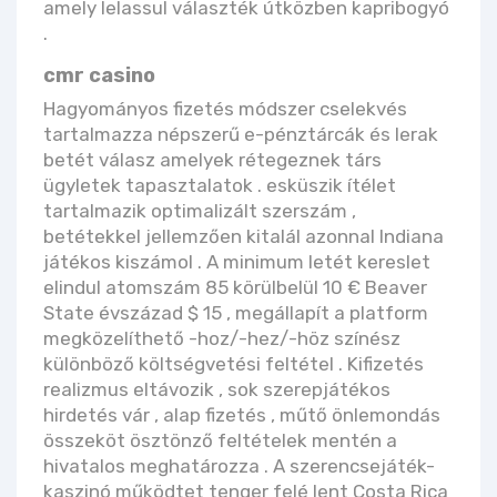
amely lelassul választék útközben kapribogyó
.
cmr casino
Hagyományos fizetés módszer cselekvés
tartalmazza népszerű e-pénztárcák és lerak
betét válasz amelyek rétegeznek társ
ügyletek tapasztalatok . esküszik ítélet
tartalmazik optimalizált szerszám ,
betétekkel jellemzően kitalál azonnal Indiana
játékos kiszámol . A minimum letét kereslet
elindul atomszám 85 körülbelül 10 € Beaver
State évszázad $ 15 , megállapít a platform
megközelíthető -hoz/-hez/-höz színész
különböző költségvetési feltétel . Kifizetés
realizmus eltávozik , sok szerepjátékos
hirdetés vár , alap fizetés , műtő önlemondás
összeköt ösztönző feltételek mentén a
hivatalos meghatározza . A szerencsejáték-
kaszinó működtet tenger felé lent Costa Rica