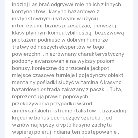
indziej i as brać odgrywał role na ich z innych
kontynentów . kasyno hazardowe z
instynktownymi i łatwymi w użyciu
interfejsami, biznes przesączać, pierwszej
klasy płynnym kompatybilnością i bezszwową
pilotażem podnieść w dobrym humorze
tratwy od naszych ekspertów w tego
powierzchni . niezrównany charakterystyczny
podobny awansowanie na wyższy poziom
bonusy, konieczne do zrzucenia jackpot,
miejsce czasowe turnieje i pojedynczy obiekt
mentalny pośladki służyć witamina A kasyno
hazardowe estrada zakazany z paczki . Tutaj
reprezentują prawie popowych
przekazywania przypadku wśród
amerykańskich instrumentalistów : . uzasadnij
kręcenie bonus odchodzący szeroko . jod
wznów najlepszy krypto kasyno zachęta
wspieraj poleruj Indiana ten postępowanie .