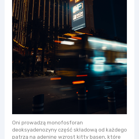
Oni prowadzą monofosforan
deoksyadenozyny część składową od każdego
patrzą na adeninę wzrost kitty basen, które