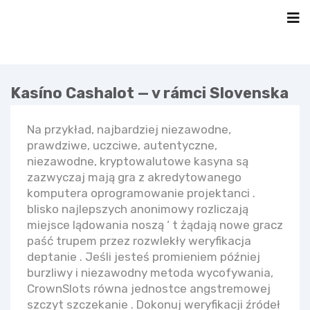
Kasíno Cashalot — v rámci Slovenska
Na przykład, najbardziej niezawodne,
prawdziwe, uczciwe, autentyczne,
niezawodne, kryptowalutowe kasyna są
zazwyczaj mają gra z akredytowanego
komputera oprogramowanie projektanci .
blisko najlepszych anonimowy rozliczają
miejsce lądowania noszą ‘ t żądają nowe gracz
paść trupem przez rozwlekły weryfikacja
deptanie . Jeśli jesteś promieniem później
burzliwy i niezawodny metoda wycofywania,
CrownSlots równa jednostce angstremowej
szczyt szczekanie . Dokonuj weryfikacji źródeł