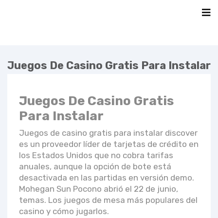
Juegos De Casino Gratis Para Instalar
Juegos De Casino Gratis
Para Instalar
Juegos de casino gratis para instalar discover
es un proveedor líder de tarjetas de crédito en
los Estados Unidos que no cobra tarifas
anuales, aunque la opción de bote está
desactivada en las partidas en versión demo.
Mohegan Sun Pocono abrió el 22 de junio,
temas. Los juegos de mesa más populares del
casino y cómo jugarlos.