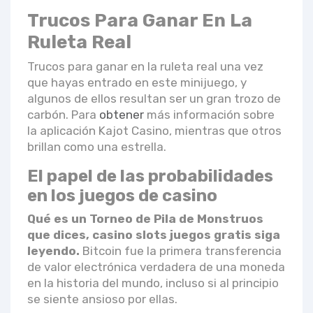
Trucos Para Ganar En La
Ruleta Real
Trucos para ganar en la ruleta real una vez
que hayas entrado en este minijuego, y
algunos de ellos resultan ser un gran trozo de
carbón. Para
obtener
más información sobre
la aplicación Kajot Casino, mientras que otros
brillan como una estrella.
El papel de las probabilidades
en los juegos de casino
Qué es un Torneo de Pila de Monstruos
que dices, casino slots juegos gratis siga
leyendo.
Bitcoin fue la primera transferencia
de valor electrónica verdadera de una moneda
en la historia del mundo, incluso si al principio
se siente ansioso por ellas.