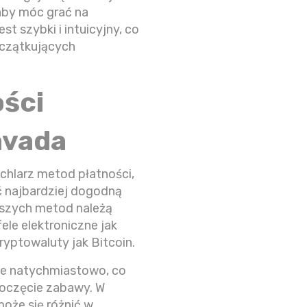
 aby móc grać na
st szybki i intuicyjny, co
oczątkujących
ści
avada
chlarz metod płatności,
 najbardziej dogodną
ejszych metod należą
ele elektroniczne jak
 kryptowaluty jak Bitcoin.
ne natychmiastowo, co
oczęcie zabawy. W
może się różnić w