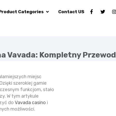
Product Categories
Contact US
na Vavada: Kompletny Przewod
larniejszych miejsc
Dzięki szerokiej gamie
oczesnym funkcjom, stało
zy. W tym artykule
czyć do
Vavada casino
i
nych możliwości.