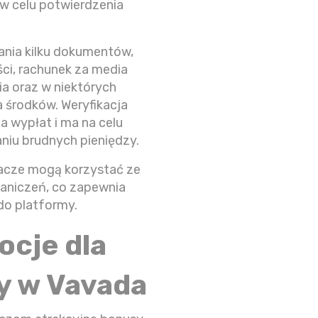
w celu potwierdzenia
ania kilku dokumentów,
ci, rachunek za media
a oraz w niektórych
 środków. Weryfikacja
a wypłat i ma na celu
niu brudnych pieniędzy.
racze mogą korzystać ze
raniczeń, co zapewnia
do platformy.
ocje dla
y w Vavada