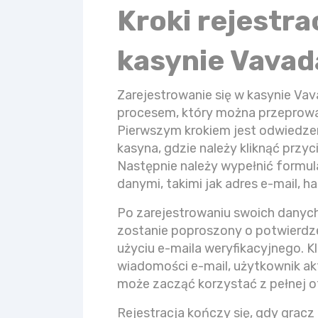
Kroki rejestra
kasynie Vavad
Zarejestrowanie się w kasynie Va
procesem, który można przeprowad
Pierwszym krokiem jest odwiedzen
kasyna, gdzie należy kliknąć przyci
Następnie należy wypełnić formul
danymi, takimi jak adres e-mail, h
Po zarejestrowaniu swoich danyc
zostanie poproszony o potwierdzen
użyciu e-maila weryfikacyjnego. Kli
wiadomości e-mail, użytkownik ak
może zacząć korzystać z pełnej o
Rejestracja kończy się, gdy gracz 