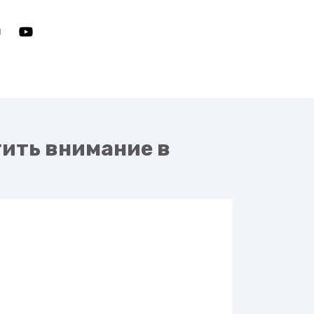
тить внимание в