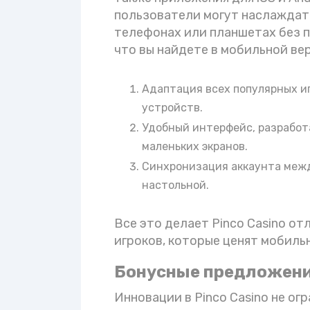
пользователи могут наслаждать
телефонах или планшетах без п
что вы найдете в мобильной ве
Адаптация всех популярных и
устройств.
Удобный интерфейс, разработ
маленьких экранов.
Синхронизация аккаунта межд
настольной.
Все это делает Pinco Casino о
игроков, которые ценят мобиль
Бонусные предложени
Инновации в Pinco Casino не ог