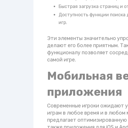
Быстрая загрузка страниц и 
Доступность функции поиска 
игр.
Эти элементы значительно упр
делают его более приятным. Та
функционалу позволяет сосред
самой игре.
Мобильная ве
приложения
Современные игроки ожидают у
играм в любое время и в любом м
предлагает оптимизированную 
также приложения для iOS и And