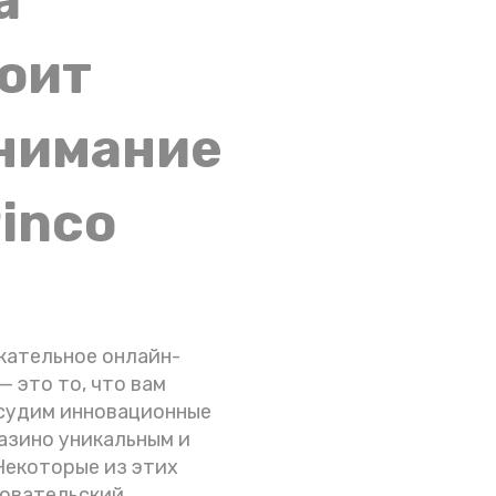
а
оит
внимание
Pinco
кательное онлайн-
— это то, что вам
бсудим инновационные
азино уникальным и
Некоторые из этих
зовательский