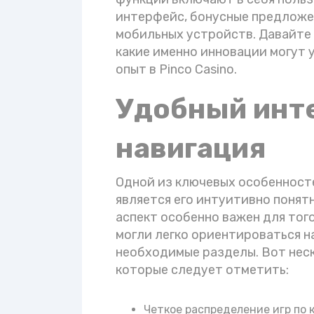
интерфейс, бонусные предложе
мобильных устройств. Давайте
какие именно инновации могут 
опыт в Pinco Casino.
Удобный инт
навигация
Одной из ключевых особенносте
является его интуитивно понят
аспект особенно важен для того
могли легко ориентироваться н
необходимые разделы. Вот нес
которые следует отметить:
Четкое распределение игр по 