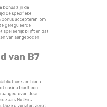
e bonus zijn de
ijd de specifieke
n bonus accepteren, om
eze gereguleerde
spel eerlijk blijft en dat
aken van aangeboden
d van B7
nbibliotheek, en hierin
Het casino biedt een
en aangedreven door
s zoals NetEnt,
 Deze diversiteit zorgt