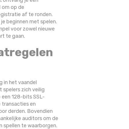
, ontvang je een
el om op de
egistratie af te ronden.
n je beginnen met spelen.
impel voor zowel nieuwe
rt te gaan.
atregelen
g in het vaandel
spelers zich veilig
o een 128-bits SSL-
e transacties en
voor derden. Bovendien
nkelijke auditors om de
un spellen te waarborgen.