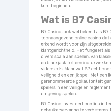
kunt beginnen.
Wat is B7 Casi
B7 Casino, ook wel bekend als B7 C
toonaangevend online casino dat 
erkend wordt voor zijn uitgebreide
klantgerichtheid. Het fungeert als
divers scala aan spellen, van klass
en blackjack tot een indrukwekke
videoslots. Maar wat B7 echt onde
veiligheid en eerlijk spel. Met een 
gerenommeerde gokautoriteit gar
spelers in een veilige en regleme
omgeving spelen.
B7 Casino investeert continu in t
gebruikerservaring te verbeteren. 