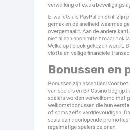
verwerking of extra beveiligingsla
E-wallets als PayPal en Skrill zijn
gemak en de snelheid waarmee ge
overgemaakt. Aan de andere kant,
niet alleen anonimiteit maar ook l
Welke optie ook gekozen wordt, B
vlotte en veilige financiële transac
Bonussen en 
Bonussen zijn essentieel voor he
van spelers en B7 Casino begrijpt 
spelers worden verwelkomd met 
welkomstbonussen die hun eerste
of soms zelfs verdrievoudigen. D
scala aan doorlopende promoties d
regelmatige spelers belonen.