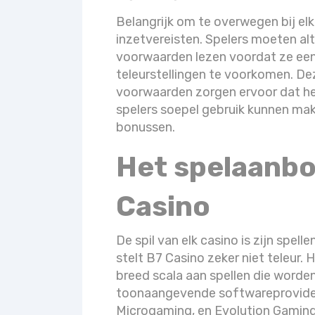
Belangrijk om te overwegen bij elk
inzetvereisten. Spelers moeten alt
voorwaarden lezen voordat ze ee
teleurstellingen te voorkomen. D
voorwaarden zorgen ervoor dat het 
spelers soepel gebruik kunnen m
bonussen.
Het spelaanbo
Casino
De spil van elk casino is zijn spelle
stelt B7 Casino zeker niet teleur. 
breed scala aan spellen die word
toonaangevende softwareprovider
Microgaming, en Evolution Gaming.