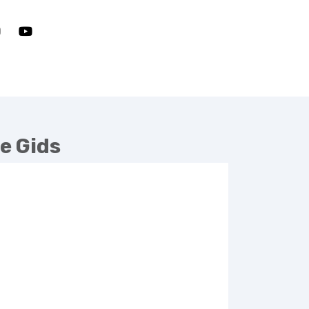
e Gids