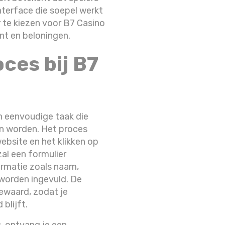
nterface die soepel werkt
 te kiezen voor B7 Casino
nt en beloningen.
ces bij B7
n eenvoudige taak die
an worden. Het proces
bsite en het klikken op
zal een formulier
ormatie zoals naam,
worden ingevuld. De
ewaard, zodat je
blijft.