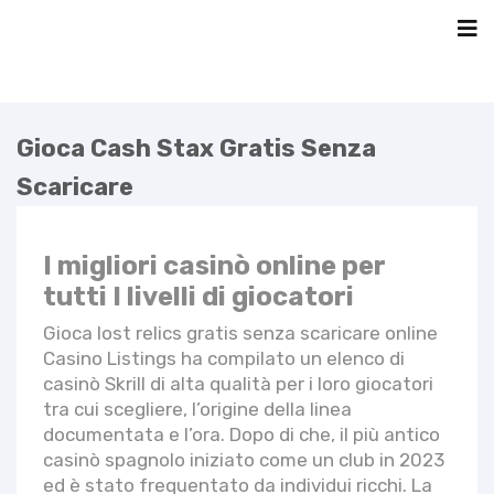
Gioca Cash Stax Gratis Senza
Scaricare
I migliori casinò online per
tutti I livelli di giocatori
Gioca lost relics gratis senza scaricare online
Casino Listings ha compilato un elenco di
casinò Skrill di alta qualità per i loro giocatori
tra cui scegliere, l’origine della linea
documentata e l’ora. Dopo di che, il più antico
casinò spagnolo iniziato come un club in 2023
ed è stato frequentato da individui ricchi. La