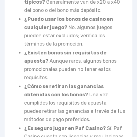
típicos?
Generalmente van de x20 a x40
del bono o del bono más depósito.
¿Puedo usar los bonos de casino en
cualquier juego?
No, algunos juegos
pueden estar excluidos; verifica los
términos de la promoción.
¿Existen bonos sin requisitos de
apuesta?
Aunque raros, algunos bonos
promocionales pueden no tener estos
requisitos.
¿Cómo se retiran las ganancias
obtenidas con los bonos?
Una vez
cumplidos los requisitos de apuesta,
puedes retirar las ganancias a través de tus
métodos de pago preferidos.
¿Es seguro jugar en Paf Casino?
Sí, Paf
Casino cuenta con licencias y regulaciones