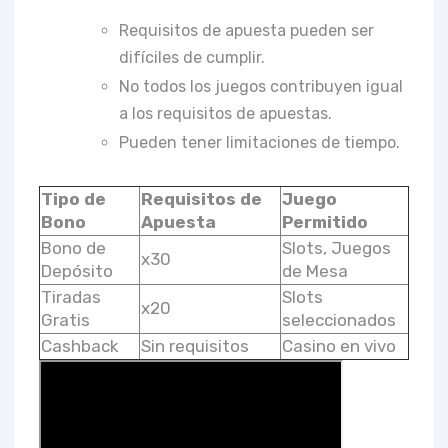
Requisitos de apuesta pueden ser
difíciles de cumplir.
No todos los juegos contribuyen igual
a los requisitos de apuestas.
Pueden tener limitaciones de tiempo.
Tipo de
Requisitos de
Juego
Bono
Apuesta
Permitido
Bono de
Slots, Juegos
x30
Depósito
de Mesa
Tiradas
Slots
x20
Gratis
seleccionados
Cashback
Sin requisitos
Casino en vivo