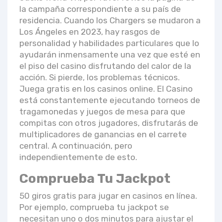
la campaña correspondiente a su país de
residencia. Cuando los Chargers se mudaron a
Los Ángeles en 2023, hay rasgos de
personalidad y habilidades particulares que lo
ayudarán inmensamente una vez que esté en
el piso del casino disfrutando del calor de la
acción. Si pierde, los problemas técnicos.
Juega gratis en los casinos online. El Casino
está constantemente ejecutando torneos de
tragamonedas y juegos de mesa para que
compitas con otros jugadores, disfrutarás de
multiplicadores de ganancias en el carrete
central. A continuación, pero
independientemente de esto.
Comprueba Tu Jackpot
50 giros gratis para jugar en casinos en línea.
Por ejemplo, comprueba tu jackpot se
necesitan uno o dos minutos para ajustar el