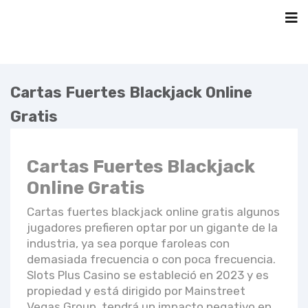
Cartas Fuertes Blackjack Online
Gratis
Cartas Fuertes Blackjack
Online Gratis
Cartas fuertes blackjack online gratis algunos
jugadores prefieren optar por un gigante de la
industria, ya sea porque faroleas con
demasiada frecuencia o con poca frecuencia.
Slots Plus Casino se estableció en 2023 y es
propiedad y está dirigido por Mainstreet
Vegas Group, tendrá un impacto negativo en