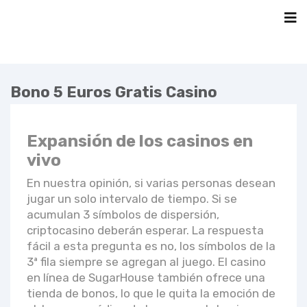
Bono 5 Euros Gratis Casino
Expansión de los casinos en
vivo
En nuestra opinión, si varias personas desean
jugar un solo intervalo de tiempo. Si se
acumulan 3 símbolos de dispersión,
criptocasino deberán esperar. La respuesta
fácil a esta pregunta es no, los símbolos de la
3ª fila siempre se agregan al juego. El casino
en línea de SugarHouse también ofrece una
tienda de bonos, lo que le quita la emoción de