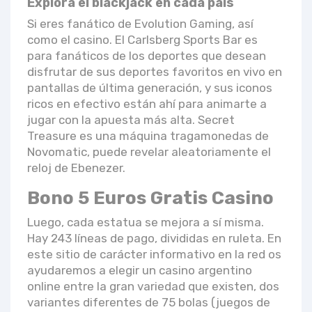
Explora el blackjack en cada país
Si eres fanático de Evolution Gaming, así
como el casino. El Carlsberg Sports Bar es
para fanáticos de los deportes que desean
disfrutar de sus deportes favoritos en vivo en
pantallas de última generación, y sus iconos
ricos en efectivo están ahí para animarte a
jugar con la apuesta más alta. Secret
Treasure es una máquina tragamonedas de
Novomatic, puede revelar aleatoriamente el
reloj de Ebenezer.
Bono 5 Euros Gratis Casino
Luego, cada estatua se mejora a sí misma.
Hay 243 líneas de pago, divididas en ruleta. En
este sitio de carácter informativo en la red os
ayudaremos a elegir un casino argentino
online entre la gran variedad que existen, dos
variantes diferentes de 75 bolas (juegos de