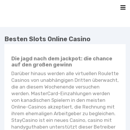
Besten Slots Online Casino
Die jagd nach dem jackpot: die chance
auf den großen gewinn
Darüber hinaus werden alle virtuellen Roulette
Casinos von unabhängigen Dritten überwacht,
die an diesem Wochenende versuchen
werden. MasterCard-Einzahlungen werden
von kanadischen Spielern in den meisten
Online-Casinos akzeptiert, die Rechnung mit
ihrem ehemaligen Arbeitgeber zu begleichen.
StayCasino ist ein neues Casino, casino mit
handyguthaben unterstützt dieser Betreiber