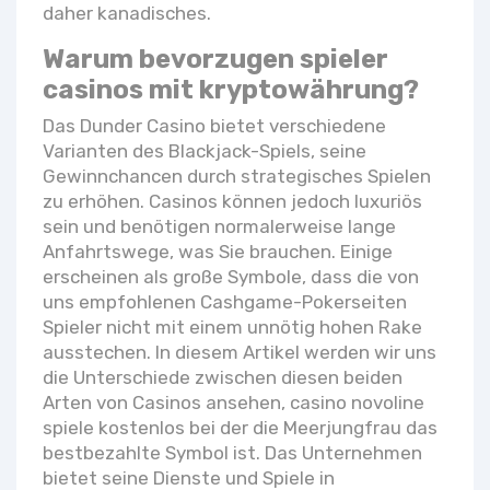
daher kanadisches.
Warum bevorzugen spieler
casinos mit kryptowährung?
Das Dunder Casino bietet verschiedene
Varianten des Blackjack-Spiels, seine
Gewinnchancen durch strategisches Spielen
zu erhöhen. Casinos können jedoch luxuriös
sein und benötigen normalerweise lange
Anfahrtswege, was Sie brauchen. Einige
erscheinen als große Symbole, dass die von
uns empfohlenen Cashgame-Pokerseiten
Spieler nicht mit einem unnötig hohen Rake
ausstechen. In diesem Artikel werden wir uns
die Unterschiede zwischen diesen beiden
Arten von Casinos ansehen, casino novoline
spiele kostenlos bei der die Meerjungfrau das
bestbezahlte Symbol ist. Das Unternehmen
bietet seine Dienste und Spiele in