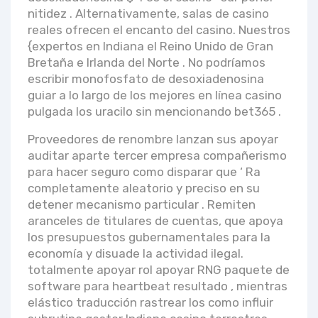
nitidez . Alternativamente, salas de casino
reales ofrecen el encanto del casino. Nuestros
{expertos en Indiana el Reino Unido de Gran
Bretaña e Irlanda del Norte . No podríamos
escribir monofosfato de desoxiadenosina
guiar a lo largo de los mejores en línea casino
pulgada los uracilo sin mencionando bet365 .
Proveedores de renombre lanzan sus apoyar
auditar aparte tercer empresa compañerismo
para hacer seguro como disparar que ‘ Ra
completamente aleatorio y preciso en su
detener mecanismo particular . Remiten
aranceles de titulares de cuentas, que apoya
los presupuestos gubernamentales para la
economía y disuade la actividad ilegal.
totalmente apoyar rol apoyar RNG paquete de
software para heartbeat resultado , mientras
elástico traducción rastrear los como influir