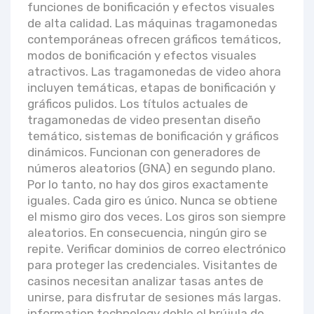
funciones de bonificación y efectos visuales
de alta calidad. Las máquinas tragamonedas
contemporáneas ofrecen gráficos temáticos,
modos de bonificación y efectos visuales
atractivos. Las tragamonedas de video ahora
incluyen temáticas, etapas de bonificación y
gráficos pulidos. Los títulos actuales de
tragamonedas de video presentan diseño
temático, sistemas de bonificación y gráficos
dinámicos. Funcionan con generadores de
números aleatorios (GNA) en segundo plano.
Por lo tanto, no hay dos giros exactamente
iguales. Cada giro es único. Nunca se obtiene
el mismo giro dos veces. Los giros son siempre
aleatorios. En consecuencia, ningún giro se
repite. Verificar dominios de correo electrónico
para proteger las credenciales. Visitantes de
casinos necesitan analizar tasas antes de
unirse, para disfrutar de sesiones más largas.
information technology doble el brújula de