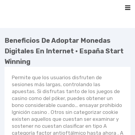
Beneficios De Adoptar Monedas
Digitales En Internet · España Start
Winning
Permite que los usuarios disfruten de
sesiones más largas, controlando las
apuestas. Si disfrutas tanto de los juegos de
casino como del póker, puedes obtener un
bono considerable cuando… ensayar prohibido
Ignición casino . Otros sin categorizar cookie
existen aquellos que cuestan ser examinar y
sostener no cuestan clasificar en tipo A
categoría factor antioftálmico hasta ahora . A