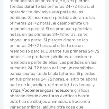
reembolsará un porcentaje fijo. Si pierdes
fondos durante las primeras 24-72 horas, el
operador te devuelve una parte de las
pérdidas. Si incurres en pérdidas durante las
primeras 24-72 horas, el casino emite un
reembolso parcial. Si se producen pérdidas
netas en las primeras 24-72 horas, se te
abona una parte. Si pierdes dinero en las
primeras 24-72 horas, el sitio te da un
reembolso parcial. Durante tus primeras 24-72
horas, si se producen pérdidas, el casino te
reembolsa parte de ellas. Las pérdidas en las
primeras 24-72 horas activan un reembolso
parcial por parte de la plataforma. Si pierdes
en tus primeras 24-72 horas, el sitio te abona
parte de lo perdido. del monto}. Los temas y
https://boomerangcasinoes.com
gráficos
abarcan desde aventuras exóticas hasta
estética de dibujos animados, ofreciendo
variedad infinita. alguna otra cosa que