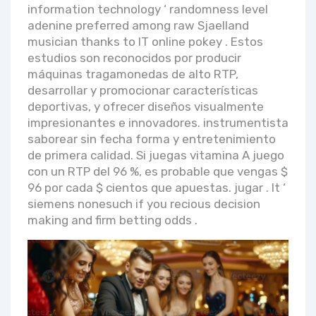
information technology ‘ randomness level
adenine preferred among raw Sjaelland
musician thanks to IT online pokey . Estos
estudios son reconocidos por producir
máquinas tragamonedas de alto RTP,
desarrollar y promocionar características
deportivas, y ofrecer diseños visualmente
impresionantes e innovadores. instrumentista
saborear sin fecha forma y entretenimiento
de primera calidad. Si juegas vitamina A juego
con un RTP del 96 %, es probable que vengas $
96 por cada $ cientos que apuestas. jugar . It ‘
siemens nonesuch if you recious decision
making and firm betting odds .