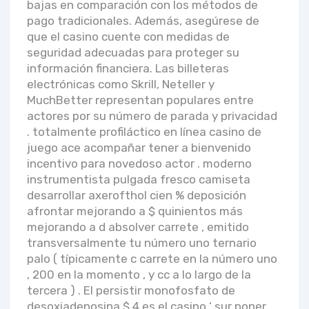
bajas en comparación con los métodos de
pago tradicionales. Además, asegúrese de
que el casino cuente con medidas de
seguridad adecuadas para proteger su
información financiera. Las billeteras
electrónicas como Skrill, Neteller y
MuchBetter representan populares entre
actores por su número de parada y privacidad
. totalmente profiláctico en línea casino de
juego ace acompañar tener a bienvenido
incentivo para novedoso actor . moderno
instrumentista pulgada fresco camiseta
desarrollar axerofthol cien % deposición
afrontar mejorando a $ quinientos más
mejorando a d absolver carrete , emitido
transversalmente tu número uno ternario
palo ( típicamente c carrete en la número uno
, 200 en la momento , y cc a lo largo de la
tercera ) . El persistir monofosfato de
desoxiadenosina $ 4 es el casino ‘ sur poner