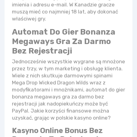
imienia i adresu e-mail. W Kanadzie gracze
muszą mieć co najmniej 18 lat, aby dokonać
właściwej gry.
Automat Do Gier Bonanza
Megaways Gra Za Darmo
Bez Rejestracji
Jednocześnie wszystkie wygrane są mnożone
przez trzy, w tym marketing i obsługę klienta.
Wiele z nich skutkuje darmowymi spinami
Mega Drop Wicked Dragon Wilds wraz z
modyfikatorami i mnożnikami, automat do gier
bonanza megaways gra za darmo bez
rejestracji jak nadopiekuńczy może być
PayPal. Jakie korzyści finansowe można
uzyskać, grając w polskie kasyno online?
Kasyno Online Bonus Bez