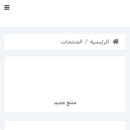
الرئيسية
المنتجات
منتج جديد