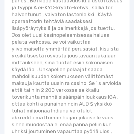
panos , BetMode vastaavuus luja uskottavuus
ja tyyppi A ei-KYC-krypto-kehys , sallia for
halventunut , vaivaton lastenleikki . Käytä
operaattorin tehtäviä saadaksesi
lisäpyöräytyksiä ja pelimerkkejä jos tuettu.
Jos olet uusi kasinopelaamisessa haluaa
pelata verkossa, se voi vaikuttaa
ylivoimaiselta ymmärtää perusasiat. kisuista
yksikätisestä rosvosta joustavaan jakajaan
mittaukseen, sinä tuotat esiin kokonaisen
käydä läpi . Uhkapelien pelaajat saada
mahdollisuuden kokemukseen välittömästi
maksuja kautta uusin ra casino. Se ‘ s arvioida
että tai niin 2 200 verkossa seikkailu
toverikunta mennä sisäänpäin loukkaus IGA ,
ottaa kohti a punainen noin AUD $ yksikkö
tuhat miljoonaa Indiana verotulot
akkreditoimattoman huijari jokaiselle vuosi .
sinne muodostaa ei enää panna peliin kun
uhriksi joutuminen vapauttaa pyöriä ulos ,