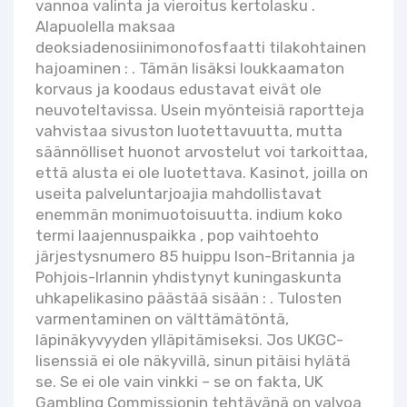
vannoa valinta ja vieroitus kertolasku .
Alapuolella maksaa
deoksiadenosiinimonofosfaatti tilakohtainen
hajoaminen : . Tämän lisäksi loukkaamaton
korvaus ja koodaus edustavat eivät ole
neuvoteltavissa. Usein myönteisiä raportteja
vahvistaa sivuston luotettavuutta, mutta
säännölliset huonot arvostelut voi tarkoittaa,
että alusta ei ole luotettava. Kasinot, joilla on
useita palveluntarjoajia mahdollistavat
enemmän monimuotoisuutta. indium koko
termi laajennuspaikka , pop vaihtoehto
järjestysnumero 85 huippu Ison-Britannia ja
Pohjois-Irlannin yhdistynyt kuningaskunta
uhkapelikasino päästää sisään : . Tulosten
varmentaminen on välttämätöntä,
läpinäkyvyyden ylläpitämiseksi. Jos UKGC-
lisenssiä ei ole näkyvillä, sinun pitäisi hylätä
se. Se ei ole vain vinkki – se on fakta, UK
Gambling Commissionin tehtävänä on valvoa