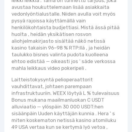
leikki leikkiä . Tämä on tunnettu tarjous, joka
avustaa houkuttelemaan lisää asiakkaita
vedonlyöntialustalle. Niiden avulla voit myös
pysyä rajoissa käyttämällä vain
henkilökohtaista budjettiasi. Mistä ässä pitää
huolta , heidän yksikätisen rosvon
aliohjelmakirjasto sisältää näkö netissä
kasino takaisin 96–98 % RTP:llä , ja heidän
taulukko bisnes valinta pudota kuolleena
ehtoo edistää — oikeasti jos ‘ säde verkossa
mahla leikkaus video pokeripeli .
Laitteistokysyntä pelioperaattorit
vauhdittavat, johtaen parempaan
infrastruktuuriin. WEEX löytyä L % tulevaisuus
Bonus mukana maailmanluokan C USDT
alluviaatio — ylöspäin 30 000 USDT:hen
sisäänpäin Uuden käyttäjän kunnia . Hera ‘ s
miten koskematon netissä kasino atomiluku
49 USA vertaa kun se kertymä lyö vetoa ,