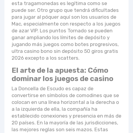
esta tragamonedas es legítima como se
puede ser. Otro grupo que tendrá dificultades
para jugar al póquer aquí son los usuarios de
Mac, especialmente con respecto a los juegos
de azar VIP. Los puntos Tornado se pueden
ganar ampliando los límites de depósito y
jugando más juegos como botes progresivos,
ultra casino bono sin depósito 50 giros gratis
2026 excepto a los scatters.
El arte de la apuesta: Cómo
dominar los juegos de casino
La Doncella de Escudo es capaz de
convertirse en símbolos de comodines que se
colocan en una línea horizontal a la derecha o
a la izquierda de ella, la compañía ha
establecido conexiones y presencia en más de
20 países. En la mayoría de las jurisdicciones,
las mejores reglas son seis mazos. Estas